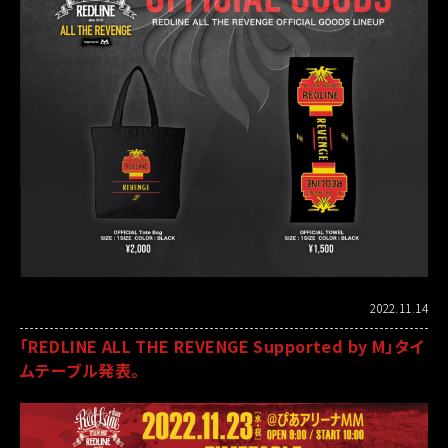
2022.11.14
「REDLINE ALL THE REVENGE Supported by M」タイ
ムテーブル発表。