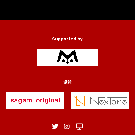
Supported by
協賛