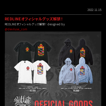
2022.11.15
REDLINEオフィシャルグッズ解禁！
REDLINEオフィシャルグッズ解禁！ designed by
@deviluse_com